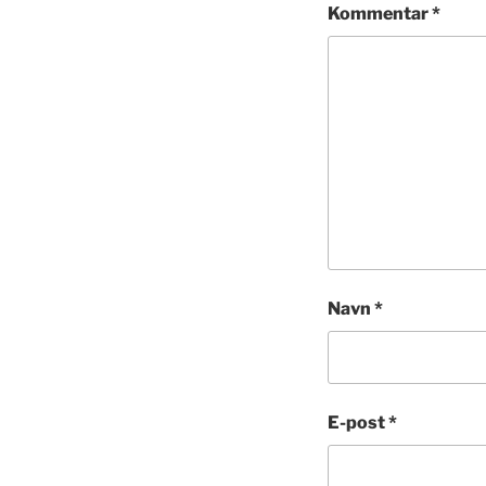
Kommentar
*
Navn
*
E-post
*