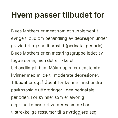
Hvem passer tilbudet for
Blues Mothers er ment som et supplement til
øvrige tilbud om behandling av depresjon under
graviditet og spedbarnstid (perinatal periode).
Blues Mothers er en mestringsgruppe ledet av
fagpersoner, men det er ikke et
behandlingstilbud. Målgruppen er nedstemte
kvinner med milde til moderate depresjoner.
Tilbudet er også åpent for kvinner med andre
psykososiale utfordringer i den perinatale
perioden. For kvinner som er alvorlig
deprimerte bør det vurderes om de har
tilstrekkelige ressurser til å nyttiggjøre seg