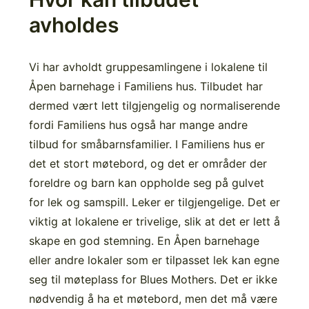
avholdes
Vi har avholdt gruppesamlingene i lokalene til
Åpen barnehage i Familiens hus. Tilbudet har
dermed vært lett tilgjengelig og normaliserende
fordi Familiens hus også har mange andre
tilbud for småbarnsfamilier. I Familiens hus er
det et stort møtebord, og det er områder der
foreldre og barn kan oppholde seg på gulvet
for lek og samspill. Leker er tilgjengelige. Det er
viktig at lokalene er trivelige, slik at det er lett å
skape en god stemning. En Åpen barnehage
eller andre lokaler som er tilpasset lek kan egne
seg til møteplass for Blues Mothers. Det er ikke
nødvendig å ha et møtebord, men det må være