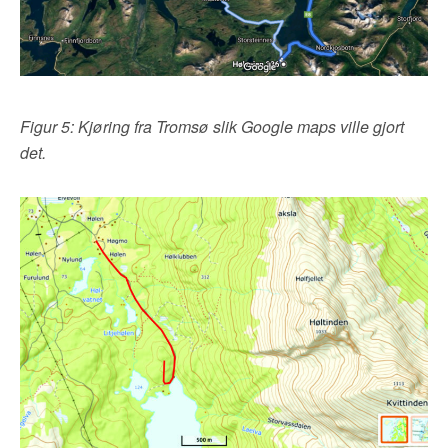
Figur 5: Kjøring fra Tromsø slik Google maps ville gjort
det.