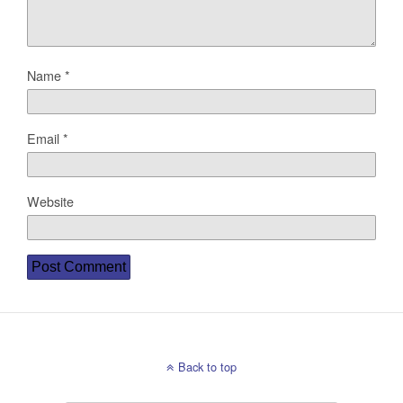
Name
*
Email
*
Website
Back to top