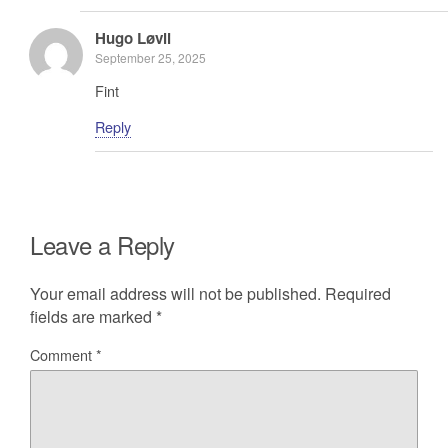
Hugo Løvli
September 25, 2025
Fint
Reply
Leave a Reply
Your email address will not be published.
Required
fields are marked
*
Comment
*