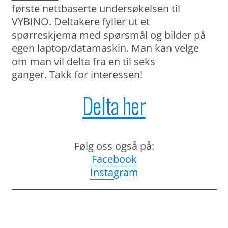
første nettbaserte undersøkelsen til
VYBINO. Deltakere fyller ut et
spørreskjema med spørsmål og bilder på
egen laptop/datamaskin. Man kan velge
om man vil delta fra en til seks
ganger. Takk for interessen!
Delta her
Følg oss også på:
Facebook
Instagram