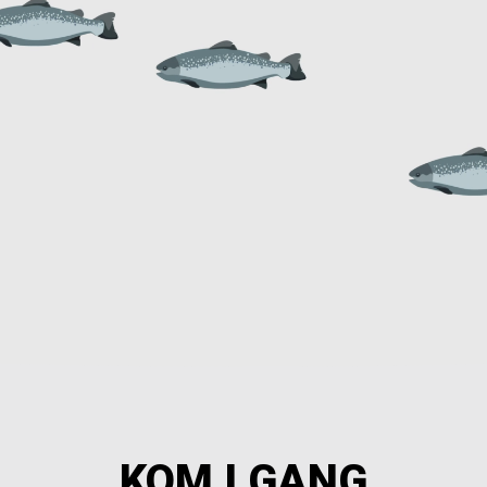
KOM I GANG