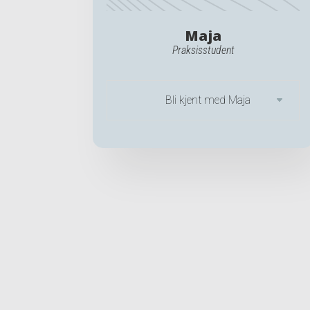
Maja
Praksisstudent
Bli kjent med Maja