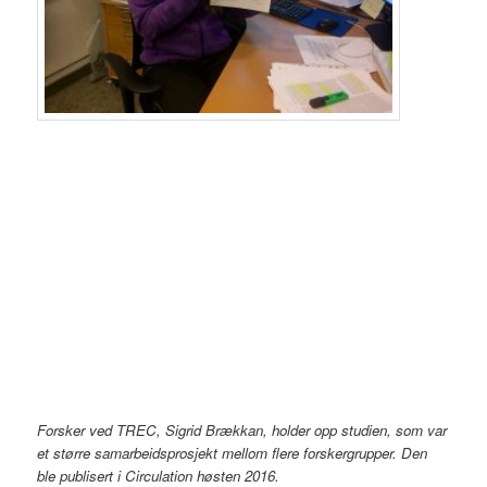
Forsker ved TREC, Sigrid Brækkan, holder opp studien, som var
et større samarbeidsprosjekt mellom flere forskergrupper. Den
ble publisert i Circulation høsten 2016.