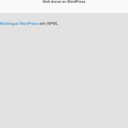
Stolt drevet av WordPress
Multilingual WordPress
with WPML