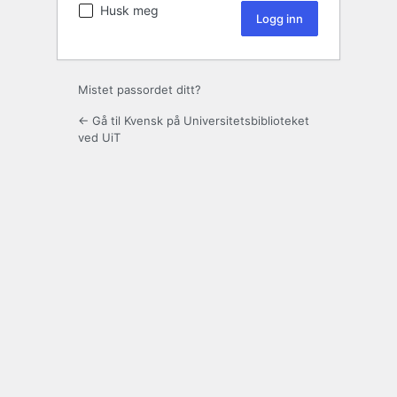
Husk meg
Mistet passordet ditt?
← Gå til Kvensk på Universitetsbiblioteket
ved UiT