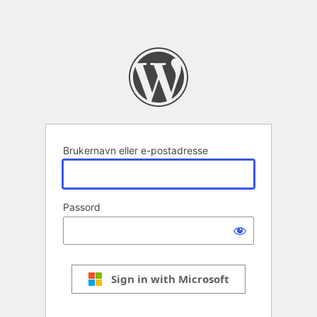
Brukernavn eller e-postadresse
Passord
Sign in with Microsoft