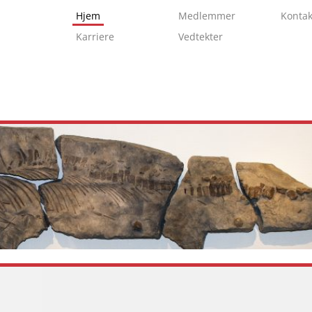
Hjem
Medlemmer
Kontak
Karriere
Vedtekter