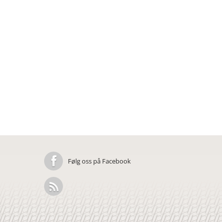
Følg oss på Facebook