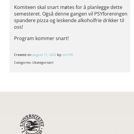
Komiteen skal snart møtes for å planlegge dette
semesteret. Også denne gangen vil PSYforeningen
spandere pizza og leskende alkoholfrie drikker til
oss!
Program kommer snart!
Created on
august 11, 2022
by:
evt100
Categories: Ukategorisert