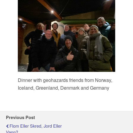
Dinner with geohazards friends from Norway,
Iceland, Greenland, Denmark and Germany
Previous Post
Flom Eller Skred, Jord Eller
Vann?