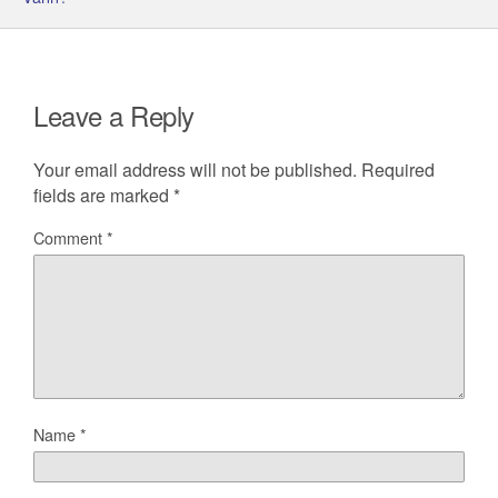
Leave a Reply
Your email address will not be published.
Required
fields are marked
*
Comment
*
Name
*