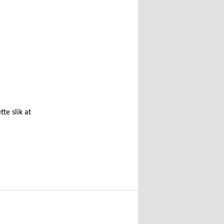
te slik at