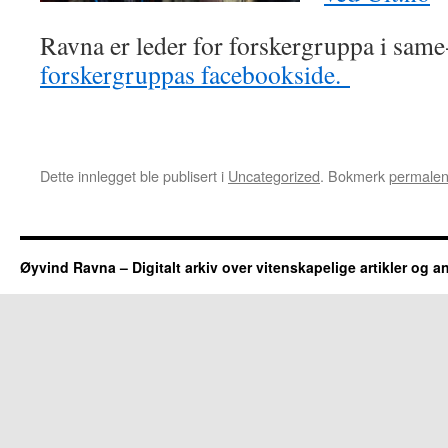
Ravna er leder for forskergruppa i same
forskergruppas facebookside.
Dette innlegget ble publisert i
Uncategorized
. Bokmerk
permale
Øyvind Ravna – Digitalt arkiv over vitenskapelige artikler og a