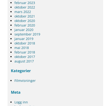
februar 2023
oktober 2022
mars 2022
oktober 2021
oktober 2020
februar 2020
januar 2020
september 2019
januar 2019
oktober 2018
mai 2018
februar 2018
oktober 2017
august 2017
Kategorier
Filmvisninger
Meta
Logg inn