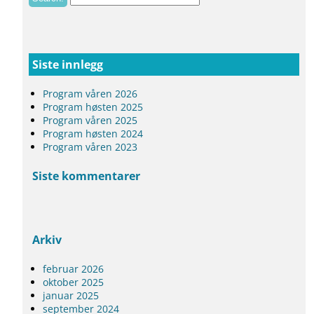
Siste innlegg
Program våren 2026
Program høsten 2025
Program våren 2025
Program høsten 2024
Program våren 2023
Siste kommentarer
Arkiv
februar 2026
oktober 2025
januar 2025
september 2024