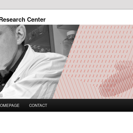
Research Center
HOMEPAGE
CONTACT