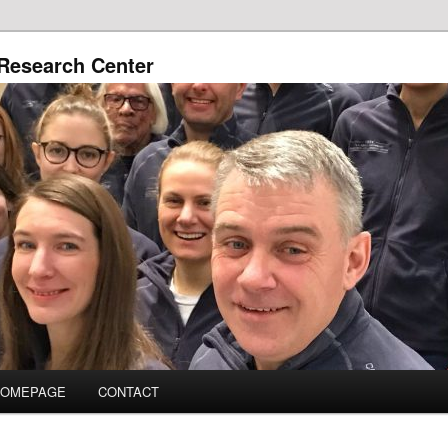
Research Center
HOMEPAGE
CONTACT