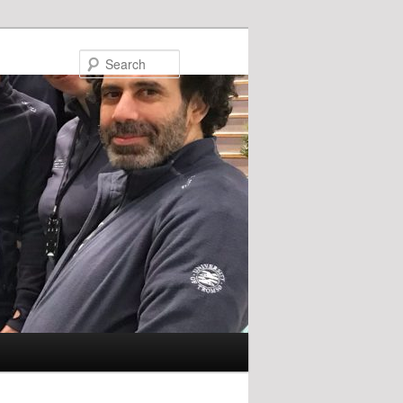
Search