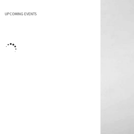
UPCOMING EVENTS