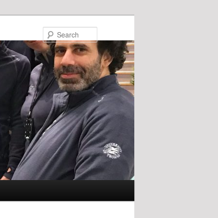
Search