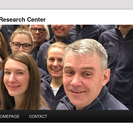
Research Center
HOMEPAGE
CONTACT