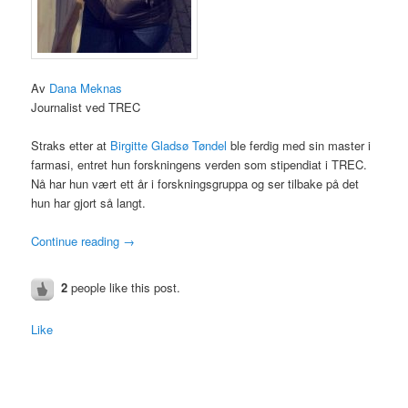
Av
Dana Meknas
Journalist ved TREC
Straks etter at
Birgitte Gladsø Tøndel
ble ferdig med sin master i
farmasi, entret hun forskningens verden som stipendiat i TREC.
Nå har hun vært ett år i forskningsgruppa og ser tilbake på det
hun har gjort så langt.
Continue reading
→
2
people like this post.
Like