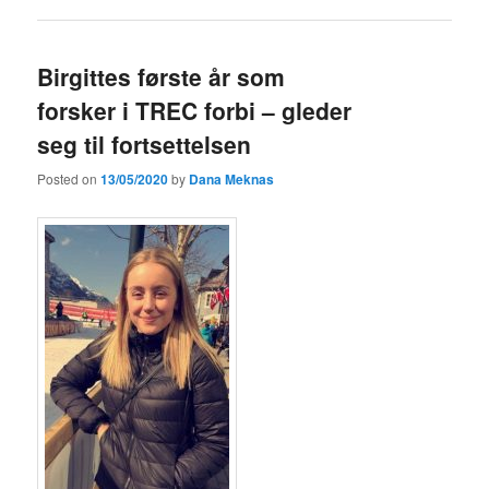
Birgittes første år som
forsker i TREC forbi – gleder
seg til fortsettelsen
Posted on
13/05/2020
by
Dana Meknas