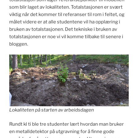
som blir laget av lokaliteten. Totalstasjonen er svært
viktig når det kommer til referanser til rom i feltet, og
målet videre er at alle studentene vil ha opplæring i
bruken av totalstasjonen. Det tekniske i bruken av
totalstasjonen er noe vi vil komme tilbake til senere i
bloggen.
Lokaliteten på starten av arbeidsdagen
Rundt kl ti ble tre studenter lært hvordan man bruker
en metalldetektor på utgravning for å finne gode