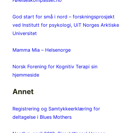
Følelseskompasset.no
God start for små i nord – forskningsprosjekt
ved Institutt for psykologi, UiT Norges Arktiske
Universitet
Mamma Mia – Helsenorge
Norsk Forening for Kognitiv Terapi sin
hjemmeside
Annet
Registrering og Samtykkeerklæring for
deltagelse i Blues Mothers