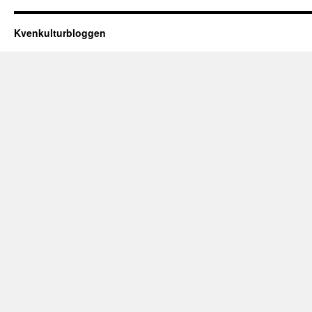
Kvenkulturbloggen