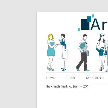
ArcticDoc
HOME
ABOUT
DOCUMENTS
Søknadsfrist:
6. Juni – 2014