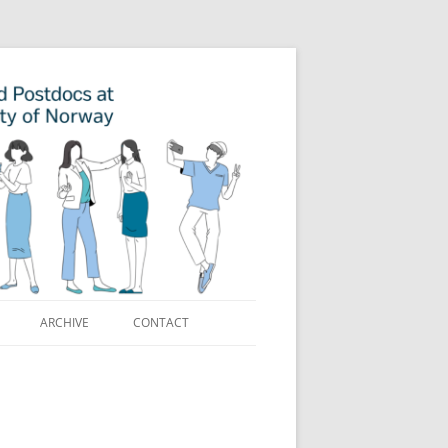
ARCHIVE
CONTACT