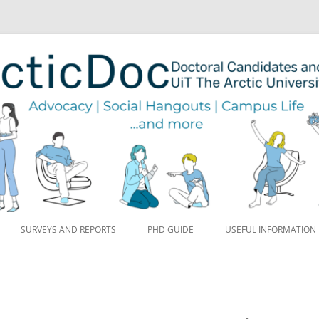
Skip to content
SURVEYS AND REPORTS
PHD GUIDE
USEFUL INFORMATION