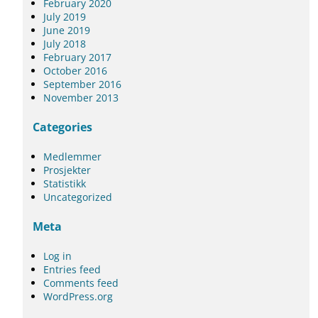
February 2020
July 2019
June 2019
July 2018
February 2017
October 2016
September 2016
November 2013
Categories
Medlemmer
Prosjekter
Statistikk
Uncategorized
Meta
Log in
Entries feed
Comments feed
WordPress.org