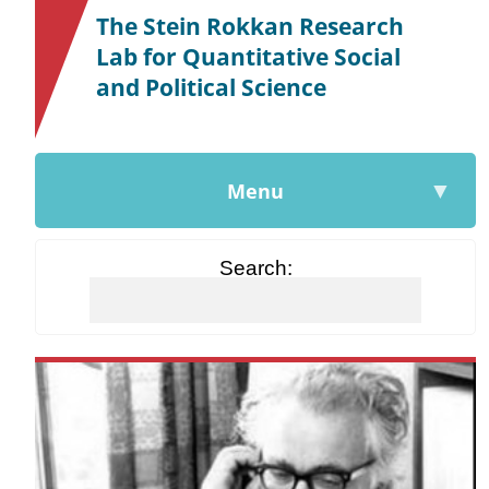
The Stein Rokkan Research
Lab for Quantitative Social
and Political Science
▼
Menu
Search