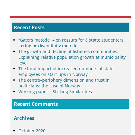
Recent Posts
“Gators metode” – en ressurs for å støtte studenters
læring om kvantitativ metode
The growth and decline of fisheries communities:
Explaining relative population growth at municipality
level
The local impact of increased numbers of state
employees on start-ups in Norway
The centre–periphery dimension and trust in
politicians: the case of Norway
Working paper – Striking Similarities
Recent Comments
Archives
October 2020