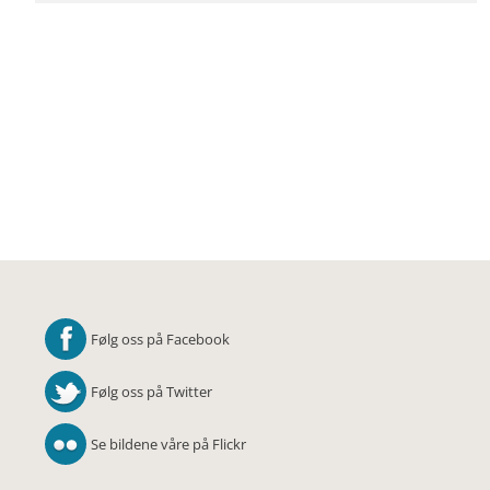
Følg oss på Facebook
Følg oss på Twitter
Se bildene våre på Flickr