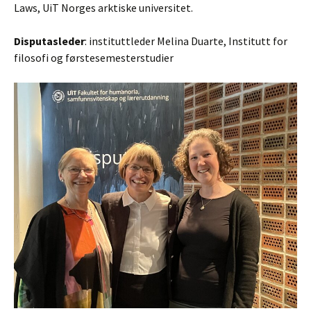
Laws, UiT Norges arktiske universitet.
Disputasleder
: instituttleder Melina Duarte, Institutt for
filosofi og førstesemesterstudier