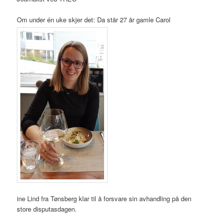
Om under én uke skjer det: Da står 27 år gamle Carol
ine Lind fra Tønsberg klar til å forsvare sin avhandling på den
store disputasdagen.