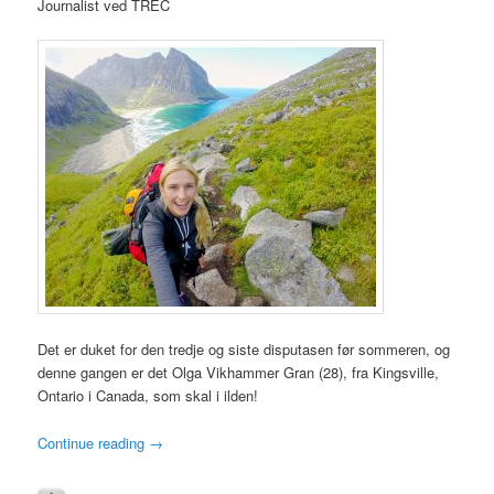
Journalist ved TREC
Det er duket for den tredje og siste disputasen før sommeren, og
denne gangen er det Olga Vikhammer Gran (28), fra Kingsville,
Ontario i Canada, som skal i ilden!
Continue reading
→