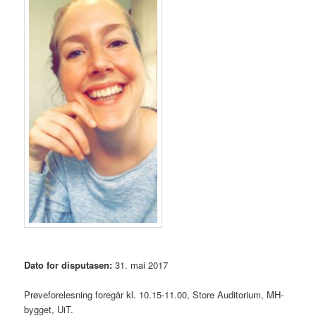
Dato for disputasen:
31. mai 2017
Prøveforelesning foregår kl. 10.15-11.00, Store Auditorium, MH-
bygget, UiT.