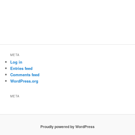
META
Log in
Entries feed
Comments feed
WordPress.org
META
Proudly powered by WordPress