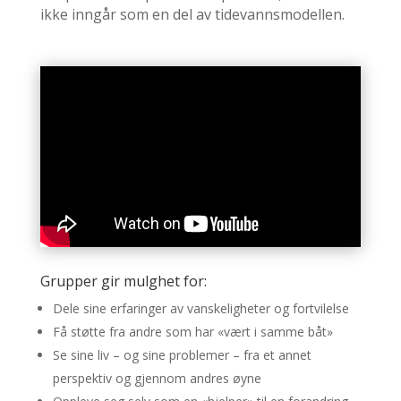
ikke inngår som en del av tidevannsmodellen.
Grupper gir mulghet for:
Dele sine erfaringer av vanskeligheter og fortvilelse
Få støtte fra andre som har «vært i samme båt»
Se sine liv – og sine problemer – fra et annet
perspektiv og gjennom andres øyne