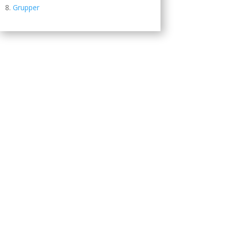
Grupper