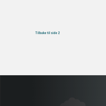
Tilbake til side 2