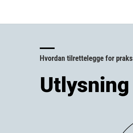
Hvordan tilrettelegge for praks
Utlysning