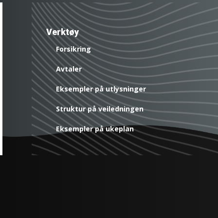
Verktøy
Forsikring
Avtaler
Eksempler på utlysninger
Struktur på veiledningen
Eksempler på ukeplan