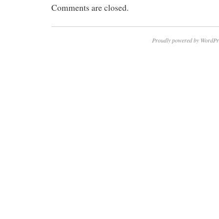
Comments are closed.
Proudly powered by WordPr