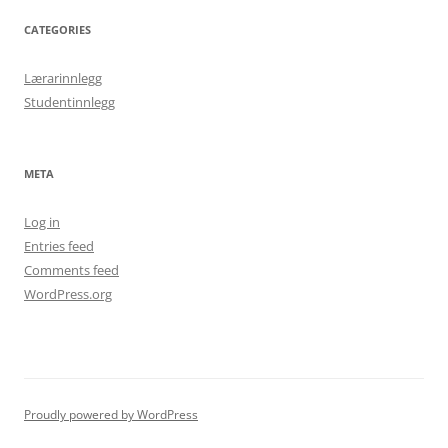
CATEGORIES
Lærarinnlegg
Studentinnlegg
META
Log in
Entries feed
Comments feed
WordPress.org
Proudly powered by WordPress