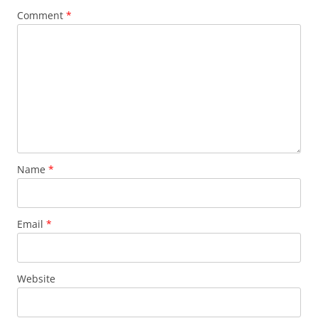
Comment
*
Name
*
Email
*
Website