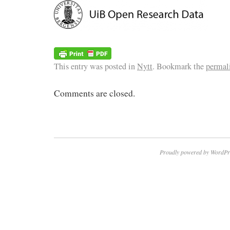
This entry was posted in
Nytt
. Bookmark the
permal
Comments are closed.
Proudly powered by WordPr