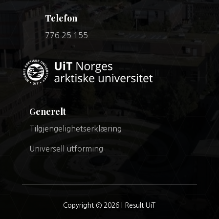
Telefon
776 25 155
Generelt
Tilgjengelighetserklæring
Universell utforming
Copyright © 2026 |
Result UiT