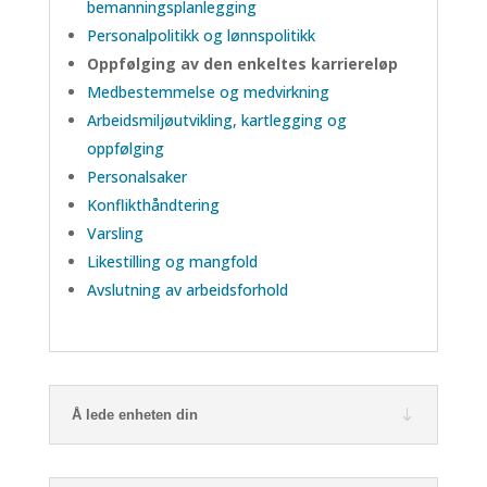
bemanningsplanlegging
Personalpolitikk og lønnspolitikk
Oppfølging av den enkeltes karriereløp
Medbestemmelse og medvirkning
Arbeidsmiljøutvikling, kartlegging og
oppfølging
Personalsaker
Konflikthåndtering
Varsling
Likestilling og mangfold
Avslutning av arbeidsforhold
Å lede enheten din