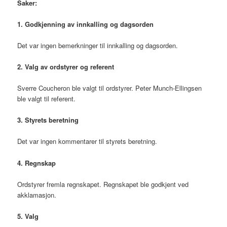
Saker:
1. Godkjenning av innkalling og dagsorden
Det var ingen bemerkninger til innkalling og dagsorden.
2. Valg av ordstyrer og referent
Sverre Coucheron ble valgt til ordstyrer. Peter Munch-Ellingsen
ble valgt til referent.
3. Styrets beretning
Det var ingen kommentarer til styrets beretning.
4. Regnskap
Ordstyrer fremla regnskapet. Regnskapet ble godkjent ved
akklamasjon.
5. Valg