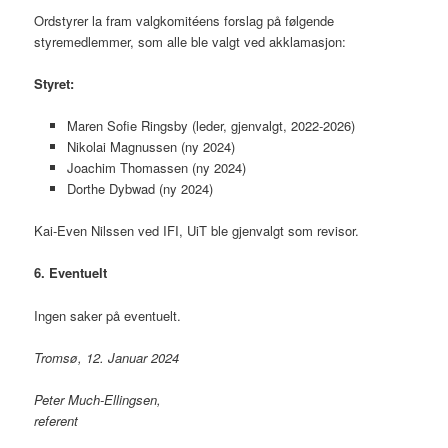
Ordstyrer la fram valgkomitéens forslag på følgende
styremedlemmer, som alle ble valgt ved akklamasjon:
Styret:
Maren Sofie Ringsby (leder, gjenvalgt, 2022-2026)
Nikolai Magnussen (ny 2024)
Joachim Thomassen (ny 2024)
Dorthe Dybwad (ny 2024)
Kai-Even Nilssen ved IFI, UiT ble gjenvalgt som revisor.
6. Eventuelt
Ingen saker på eventuelt.
Tromsø, 12. Januar 2024
Peter Much-Ellingsen,
referent