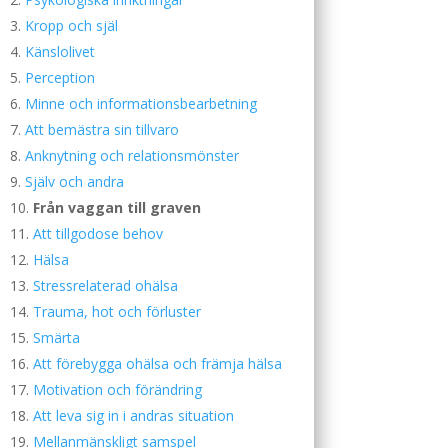
Kropp och själ
Känslolivet
Perception
Minne och informationsbearbetning
Att bemästra sin tillvaro
Anknytning och relationsmönster
Själv och andra
Från vaggan till graven
Att tillgodose behov
Hälsa
Stressrelaterad ohälsa
Trauma, hot och förluster
Smärta
Att förebygga ohälsa och främja hälsa
Motivation och förändring
Att leva sig in i andras situation
Mellanmänskligt samspel